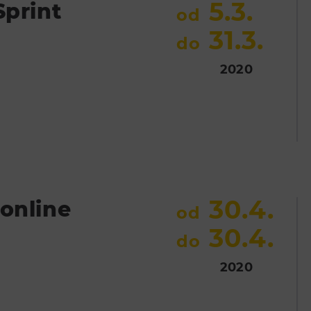
5.3.
Sprint
od
31.3.
do
2020
30.4.
 online
od
30.4.
do
2020