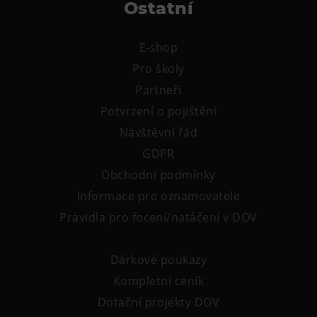
Ostatní
E-shop
Pro školy
Partneři
Potvrzení o pojištění
Návštěvní řád
GDPR
Obchodní podmínky
Informace pro oznamovatele
Pravidla pro focení/natáčení v DOV
Dárkové poukazy
Kompletní ceník
Dotační projekty DOV