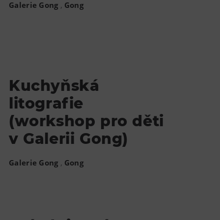
,
Galerie Gong
Gong
Kuchyňská
litografie
(workshop pro děti
v Galerii Gong)
,
Galerie Gong
Gong