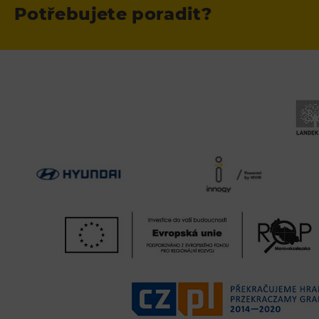
Potřebujete poradit?