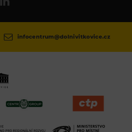
infocentrum@dolnivitkovice.cz