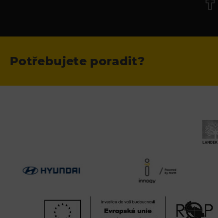
Potřebujete poradit?