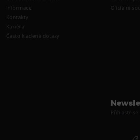
Informace
Oficiální s
Kontakty
Kariéra
Často kladené dotazy
Newsle
Přihlaste se