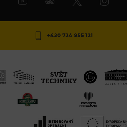
+420 724 955 121