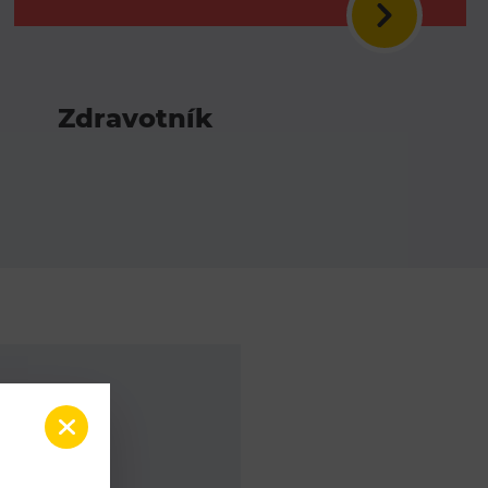
Zdravotník