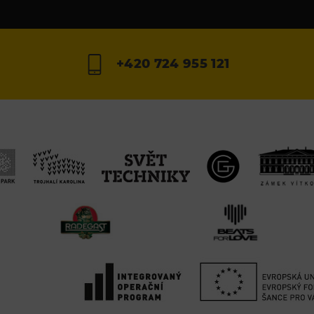
+420 724 955 121