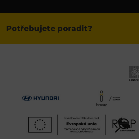
Potřebujete poradit?