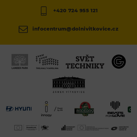
+420 724 955 121
infocentrum@dolnivitkovice.cz