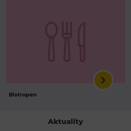
Bistropen
Aktuality