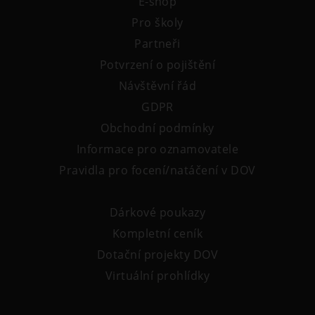
E-shop
Pro školy
Partneři
Potvrzení o pojištění
Návštěvní řád
GDPR
Obchodní podmínky
Informace pro oznamovatele
Pravidla pro focení/natáčení v DOV
Dárkové poukazy
Kompletní ceník
Dotační projekty DOV
Virtuální prohlídky