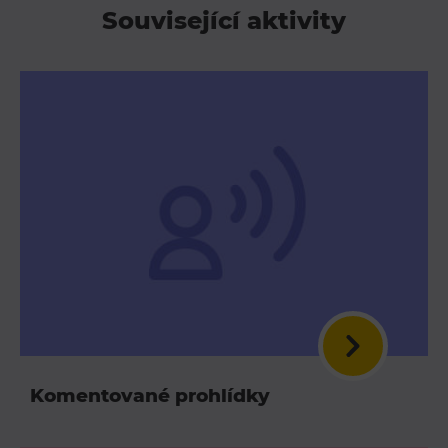
Související aktivity
Komentované prohlídky