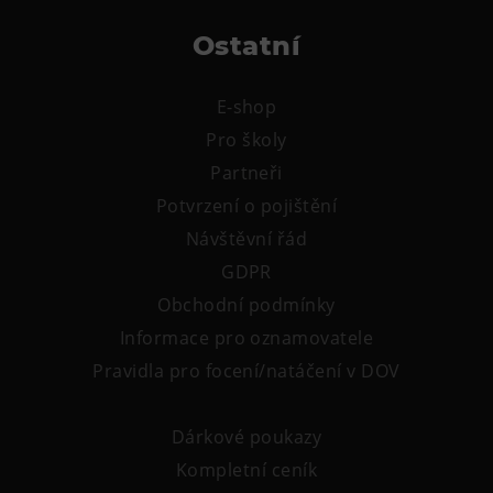
Ostatní
E-shop
Pro školy
Partneři
Potvrzení o pojištění
Návštěvní řád
GDPR
Obchodní podmínky
Informace pro oznamovatele
Pravidla pro focení/natáčení v DOV
Dárkové poukazy
Kompletní ceník