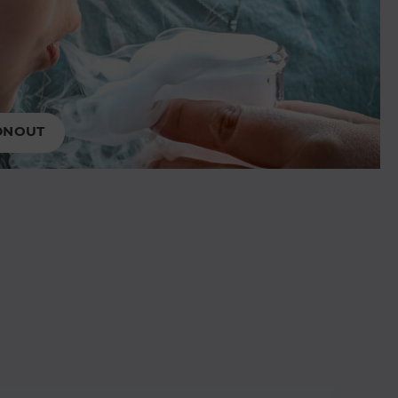
DNOUT