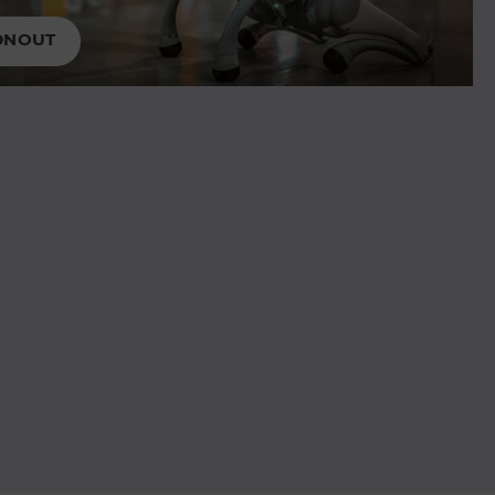
DNOUT