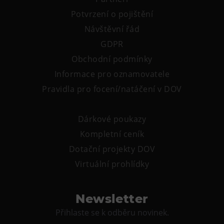
Potvrzení o pojištění
Návštěvní řád
GDPR
Obchodní podmínky
Informace pro oznamovatele
Pravidla pro focení/natáčení v DOV
Dárkové poukazy
Kompletní ceník
Dotační projekty DOV
Virtuální prohlídky
Newsletter
Přihlaste se k odběru novinek.