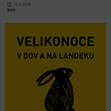
15.4.2026
DOV