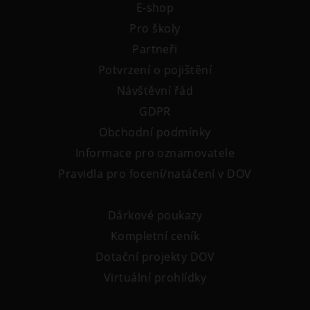
E-shop
Pro školy
Partneři
Potvrzení o pojištění
Návštěvní řád
GDPR
Obchodní podmínky
Informace pro oznamovatele
Pravidla pro focení/natáčení v DOV
Dárkové poukazy
Kompletní ceník
Dotační projekty DOV
Virtuální prohlídky