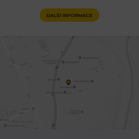
DALŠÍ INFORMACE