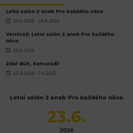
Letní salón 2 aneb Pro každého něco
23.6.2026
- 28.8.2026
Vernisáž: Letní salón 2 aneb Pro každého
něco
23.6.2026
Zdař Bůh, kamarádi!
25.3.2026
- 7.6.2026
Letní salón 2 aneb Pro každého něco
23.6.
2026