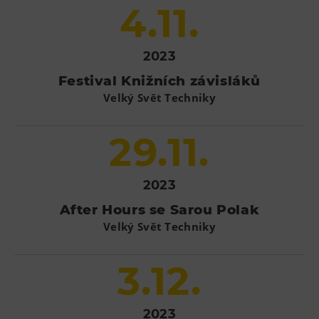
4.11.
2023
Festival Knižních závisláků
Velký Svět Techniky
29.11.
2023
After Hours se Sarou Polak
Velký Svět Techniky
3.12.
2023