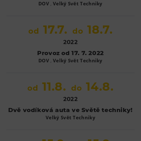
,
DOV
Velký Svět Techniky
17.7.
18.7.
od
do
2022
Provoz od 17. 7. 2022
,
DOV
Velký Svět Techniky
11.8.
14.8.
od
do
2022
Dvě vodíková auta ve Světě techniky!
Velký Svět Techniky