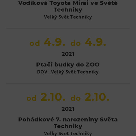
Vodíková Toyota Mirai ve Světě
Techniky
Velký Svět Techniky
4.9.
4.9.
od
do
2021
Ptačí budky do ZOO
,
DOV
Velký Svět Techniky
2.10.
2.10.
od
do
2021
Pohádkové 7. narozeniny Světa
Techniky
Velký Svět Techniky