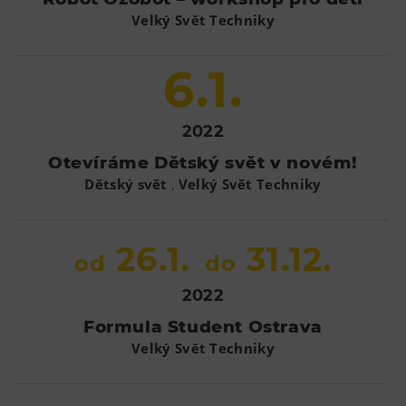
Velký Svět Techniky
6.1.
2022
Otevíráme Dětský svět v novém!
,
Dětský svět
Velký Svět Techniky
26.1.
31.12.
od
do
2022
Formula Student Ostrava
Velký Svět Techniky