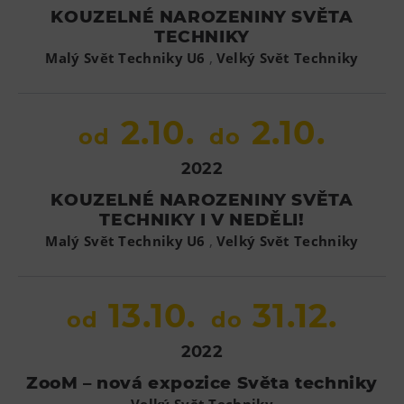
KOUZELNÉ NAROZENINY SVĚTA
TECHNIKY
,
Malý Svět Techniky U6
Velký Svět Techniky
2.10.
2.10.
od
do
2022
KOUZELNÉ NAROZENINY SVĚTA
TECHNIKY I V NEDĚLI!
,
Malý Svět Techniky U6
Velký Svět Techniky
13.10.
31.12.
od
do
2022
ZooM – nová expozice Světa techniky
Velký Svět Techniky