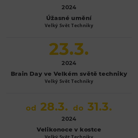
2024
Úžasné umění
Velký Svět Techniky
23.3.
2024
Brain Day ve Velkém světě techniky
Velký Svět Techniky
28.3.
31.3.
od
do
2024
Velikonoce v kostce
Velký Svět Techniky