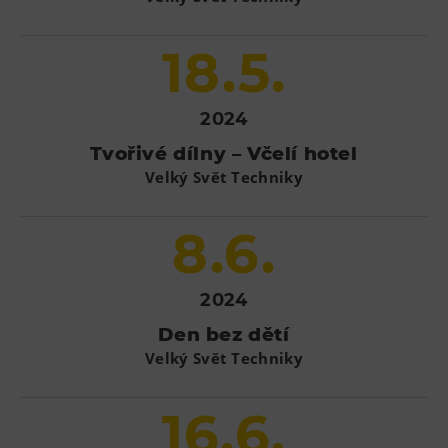
18.5.
2024
Tvořivé dílny – Včelí hotel
Velký Svět Techniky
8.6.
2024
Den bez dětí
Velký Svět Techniky
16.6.