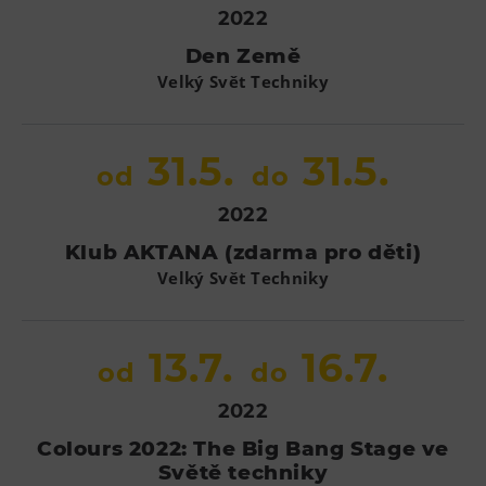
2022
Den Země
Velký Svět Techniky
31.5.
31.5.
od
do
2022
Klub AKTANA (zdarma pro děti)
Velký Svět Techniky
13.7.
16.7.
od
do
2022
Colours 2022: The Big Bang Stage ve
Světě techniky