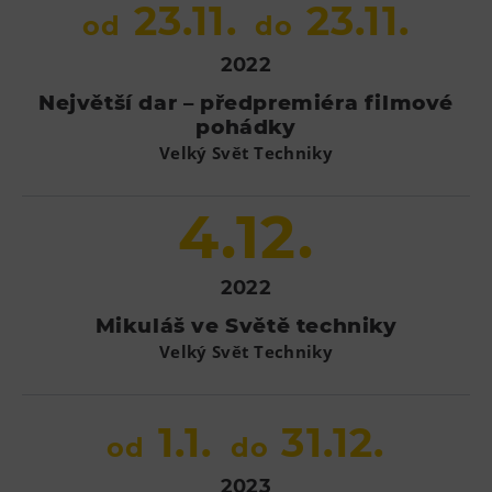
23.11.
23.11.
od
do
2022
Největší dar – předpremiéra filmové
pohádky
Velký Svět Techniky
4.12.
2022
Mikuláš ve Světě techniky
Velký Svět Techniky
1.1.
31.12.
od
do
2023