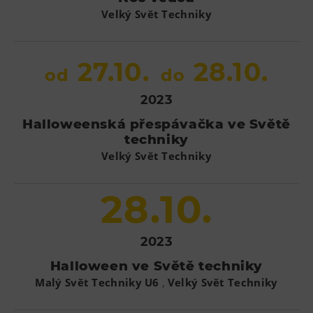
Velký Svět Techniky
27.10.
28.10.
od
do
2023
Halloweenská přespávačka ve Světě
techniky
Velký Svět Techniky
28.10.
2023
Halloween ve Světě techniky
,
Malý Svět Techniky U6
Velký Svět Techniky