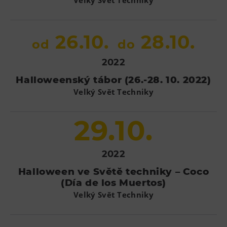
26.10.
28.10.
od
do
2022
Halloweenský tábor (26.-28. 10. 2022)
Velký Svět Techniky
29.10.
2022
Halloween ve Světě techniky – Coco
(Día de los Muertos)
Velký Svět Techniky