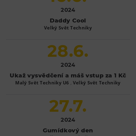
2024
Daddy Cool
Velký Svět Techniky
28.6.
2024
Ukaž vysvědčení a máš vstup za 1 Kč
,
Malý Svět Techniky U6
Velký Svět Techniky
27.7.
2024
Gumídkový den