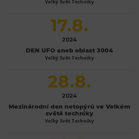
Velký Svět Techniky
17.8.
2024
DEN UFO aneb oblast 3004
Velký Svět Techniky
28.8.
2024
Mezinárodní den netopýrů ve Velkém
světě techniky
Velký Svět Techniky