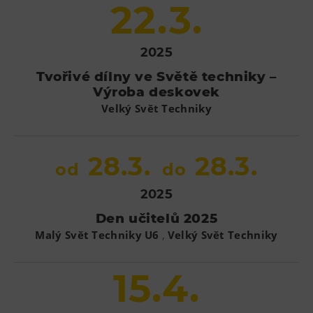
22.3.
2025
Tvořivé dílny ve Světě techniky –
Výroba deskovek
Velký Svět Techniky
28.3.
28.3.
od
do
2025
Den učitelů 2025
,
Malý Svět Techniky U6
Velký Svět Techniky
15.4.