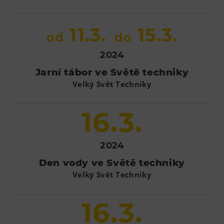
11.3.
15.3.
od
do
2024
Jarní tábor ve Světě techniky
Velký Svět Techniky
16.3.
2024
Den vody ve Světě techniky
Velký Svět Techniky
16.3.