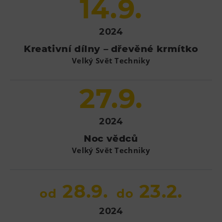
14.9.
2024
Kreativní dílny – dřevěné krmítko
Velký Svět Techniky
27.9.
2024
Noc vědců
Velký Svět Techniky
28.9.
23.2.
od
do
2024