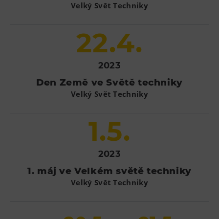
Velký Svět Techniky
22.4.
2023
Den Země ve Světě techniky
Velký Svět Techniky
1.5.
2023
1. máj ve Velkém světě techniky
Velký Svět Techniky