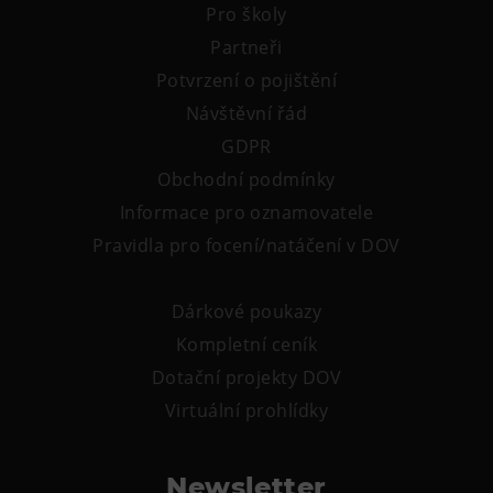
Pro školy
Partneři
Potvrzení o pojištění
Návštěvní řád
GDPR
Obchodní podmínky
Informace pro oznamovatele
Pravidla pro focení/natáčení v DOV
Dárkové poukazy
Kompletní ceník
Dotační projekty DOV
Virtuální prohlídky
Newsletter