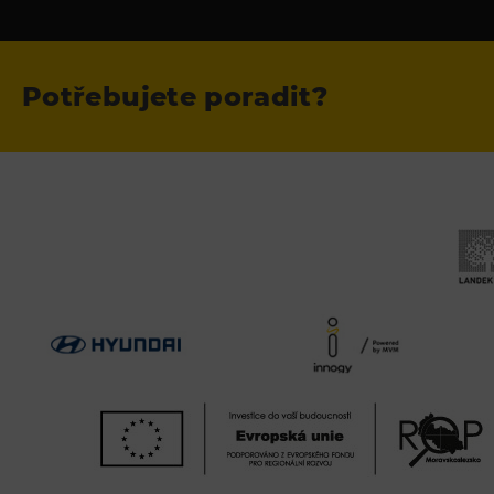
Potřebujete poradit?