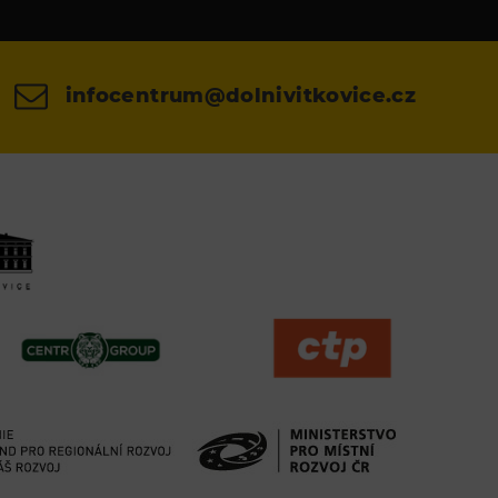
infocentrum@dolnivitkovice.cz