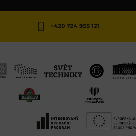
+420 724 955 121