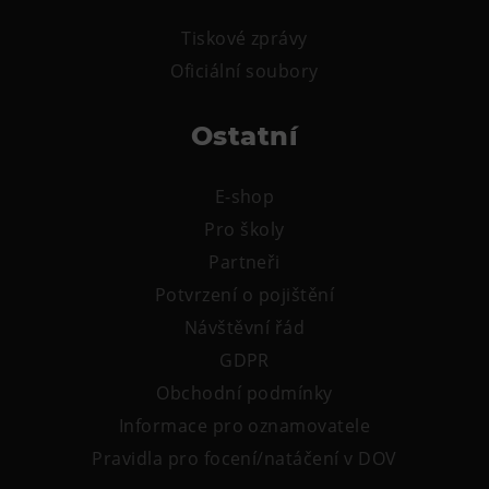
Tiskové zprávy
Oficiální soubory
Ostatní
E-shop
Pro školy
Partneři
Potvrzení o pojištění
Návštěvní řád
GDPR
Obchodní podmínky
Informace pro oznamovatele
Pravidla pro focení/natáčení v DOV