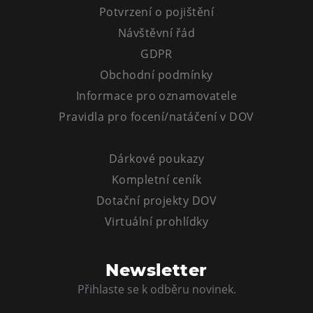
Potvrzení o pojištění
Návštěvní řád
GDPR
Obchodní podmínky
Informace pro oznamovatele
Pravidla pro focení/natáčení v DOV
Dárkové poukazy
Kompletní ceník
Dotační projekty DOV
Virtuální prohlídky
Newsletter
Přihlaste se k odběru novinek.