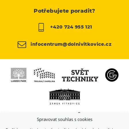
Potřebujete poradit?
+420 724 955 121
infocentrum@dolnivitkovice.cz
Spravovat souhlas s cookies