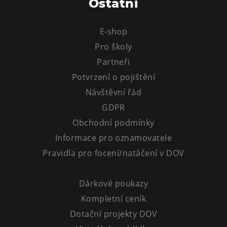
Ostatní
E-shop
Pro školy
Partneři
Potvrzení o pojištění
Návštěvní řád
GDPR
Obchodní podmínky
Informace pro oznamovatele
Pravidla pro focení/natáčení v DOV
Dárkové poukazy
Kompletní ceník
Dotační projekty DOV