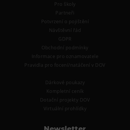
Pro školy
Partneři
Potvrzení o pojištění
Návštěvní řád
GDPR
Obchodní podmínky
Informace pro oznamovatele
Pravidla pro focení/natáčení v DOV
Dárkové poukazy
Kompletní ceník
Dotační projekty DOV
Virtuální prohlídky
Newsletter