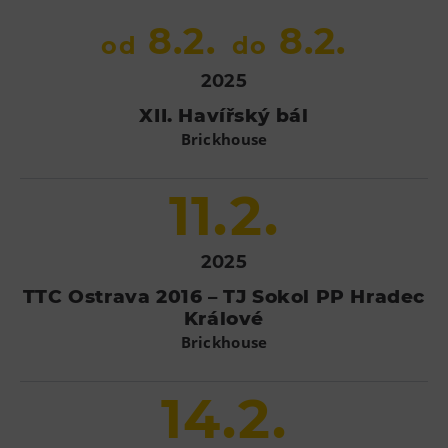
8.2.
8.2.
od
do
2025
XII. Havířský bál
Brickhouse
11.2.
2025
TTC Ostrava 2016 – TJ Sokol PP Hradec
Králové
Brickhouse
14.2.