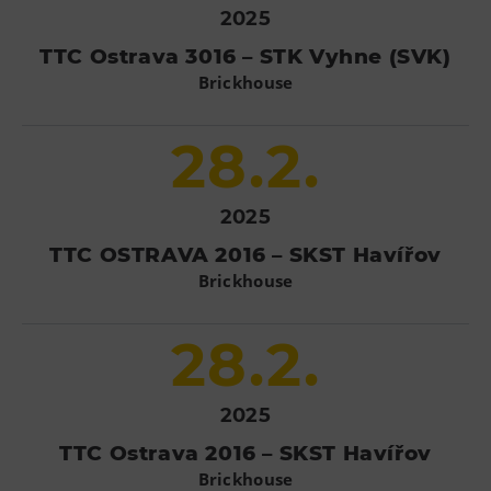
2025
TTC Ostrava 3016 – STK Vyhne (SVK)
Brickhouse
28.2.
2025
TTC OSTRAVA 2016 – SKST Havířov
Brickhouse
28.2.
2025
TTC Ostrava 2016 – SKST Havířov
Brickhouse