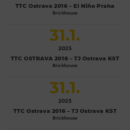
TTC Ostrava 2016 – El Niňo Praha
Brickhouse
31.1.
2025
TTC OSTRAVA 2016 – TJ Ostrava KST
Brickhouse
31.1.
2025
TTC Ostrava 2016 – TJ Ostrava KST
Brickhouse