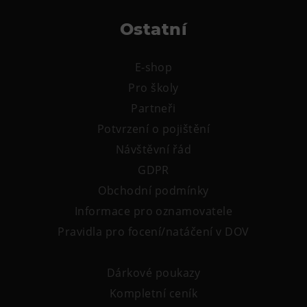
Ostatní
E-shop
Pro školy
Partneři
Potvrzení o pojištění
Návštěvní řád
GDPR
Obchodní podmínky
Informace pro oznamovatele
Pravidla pro focení/natáčení v DOV
Dárkové poukazy
Kompletní ceník