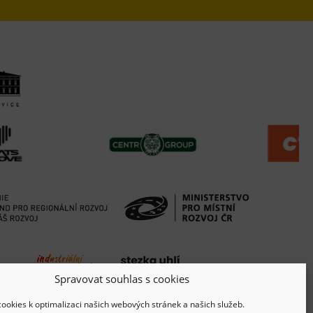
Spravovat souhlas s cookies
ookies k optimalizaci našich webových stránek a našich služeb.