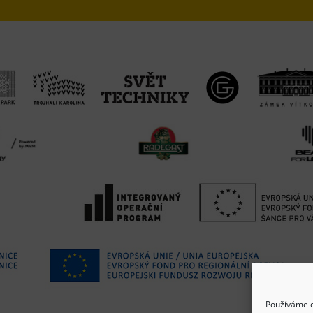
Používáme c