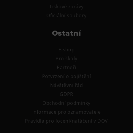
Tiskové zprávy
Oficiální soubory
Ostatní
E-shop
Pro školy
Partneři
Potvrzení o pojištění
Návštěvní řád
GDPR
Obchodní podmínky
Informace pro oznamovatele
Pravidla pro focení/natáčení v DOV