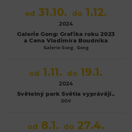
31.10.
1.12.
od
do
2024
Galerie Gong: Grafika roku 2023
a Cena Vladimíra Boudníka
,
Galerie Gong
Gong
1.11.
19.1.
od
do
2024
Světelný park Světla vyprávějí..
DOV
8.1.
27.4.
od
do