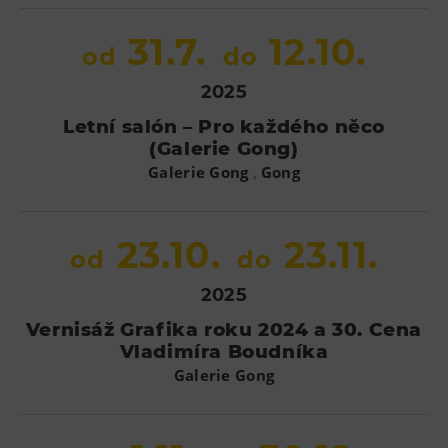
31.7.
12.10.
od
do
2025
Letní salón – Pro každého něco
(Galerie Gong)
,
Galerie Gong
Gong
23.10.
23.11.
od
do
2025
Vernisáž Grafika roku 2024 a 30. Cena
Vladimíra Boudníka
Galerie Gong