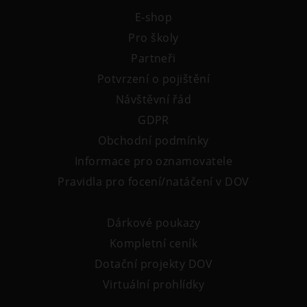
E-shop
Pro školy
Partneři
Potvrzení o pojištění
Návštěvní řád
GDPR
Obchodní podmínky
Informace pro oznamovatele
Pravidla pro focení/natáčení v DOV
Dárkové poukazy
Kompletní ceník
Dotační projekty DOV
Virtuální prohlídky