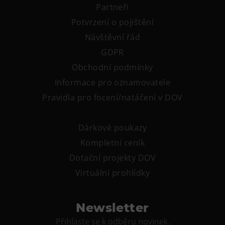
Partneři
Potvrzení o pojištění
Návštěvní řád
GDPR
Obchodní podmínky
Informace pro oznamovatele
Pravidla pro focení/natáčení v DOV
Dárkové poukazy
Kompletní ceník
Dotační projekty DOV
Virtuální prohlídky
Newsletter
Přihlaste se k odběru novinek.