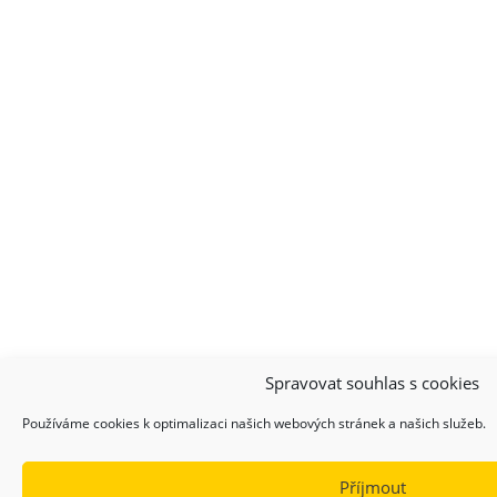
Spravovat souhlas s cookies
Používáme cookies k optimalizaci našich webových stránek a našich služeb.
Příjmout