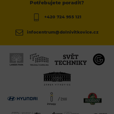
Potřebujete poradit?
+420 724 955 121
infocentrum@dolnivitkovice.cz