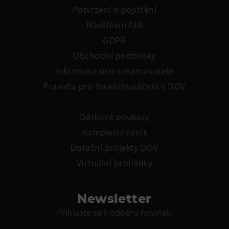
Potvrzení o pojištění
Návštěvní řád
GDPR
Obchodní podmínky
Informace pro oznamovatele
Pravidla pro focení/natáčení v DOV
Dárkové poukazy
Kompletní ceník
Dotační projekty DOV
Virtuální prohlídky
Newsletter
Přihlaste se k odběru novinek.