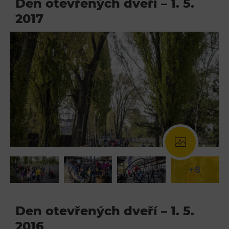
Den otevřených dveří – 1. 5.
2017
+8
Den otevřených dveří – 1. 5.
2016