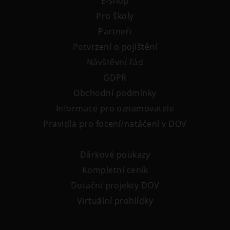
E-shop
Pro školy
Partneři
Potvrzení o pojištění
Návštěvní řád
GDPR
Obchodní podmínky
Informace pro oznamovatele
Pravidla pro focení/natáčení v DOV
Dárkové poukazy
Kompletní ceník
Dotační projekty DOV
Virtuální prohlídky