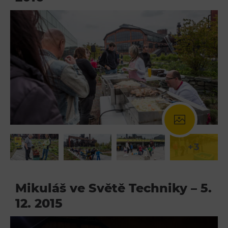
+3
Mikuláš ve Světě Techniky – 5.
12. 2015