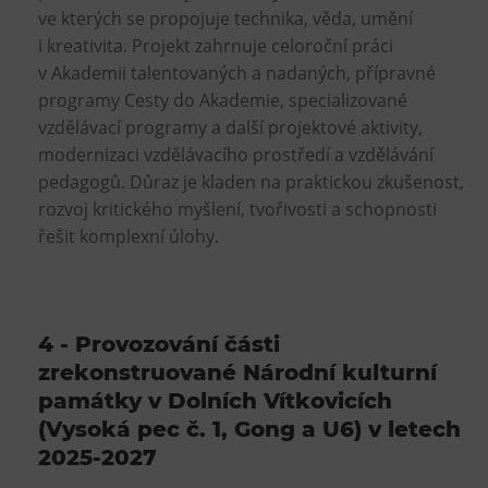
ve kterých se propojuje technika, věda, umění
i kreativita. Projekt zahrnuje celoroční práci
v Akademii talentovaných a nadaných, přípravné
programy Cesty do Akademie, specializované
vzdělávací programy a další projektové aktivity,
modernizaci vzdělávacího prostředí a vzdělávání
pedagogů. Důraz je kladen na praktickou zkušenost,
rozvoj kritického myšlení, tvořivosti a schopnosti
řešit komplexní úlohy.
4 - Provozování části
zrekonstruované Národní kulturní
památky v Dolních Vítkovicích
(Vysoká pec č. 1, Gong a U6) v letech
2025-2027