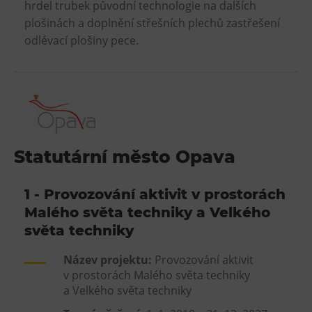
hrdel trubek původní technologie na dalších
plošinách a doplnění střešních plechů zastřešení
odlévací plošiny pece.
Statutární město Opava
1 - Provozování aktivit v prostorách
Malého světa techniky a Velkého
světa techniky
Název projektu:
Provozování aktivit
v prostorách Malého světa techniky
a Velkého světa techniky