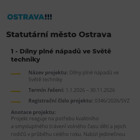
Statutární město Ostrava
1 - Dílny plné nápadů ve Světě
techniky
Název projektu:
Dílny plné nápadů ve
Světě techniky
Termín řešení:
1.1.2026 – 30.11.2026
Registrační číslo projektu:
0346/2026/SVZ
Anotace projektu:
Projekt reaguje na potřebu kvalitního
a smysluplného trávení volného času dětí a jejich
rodičů v průběhu celého roku. Nabízí jedinečnou