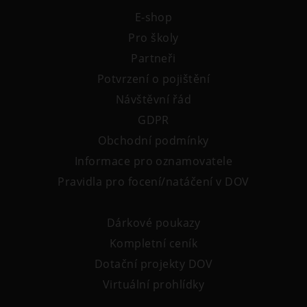
E-shop
Pro školy
Partneři
Potvrzení o pojištění
Návštěvní řád
GDPR
Obchodní podmínky
Informace pro oznamovatele
Pravidla pro focení/natáčení v DOV
Dárkové poukazy
Kompletní ceník
Dotační projekty DOV
Virtuální prohlídky