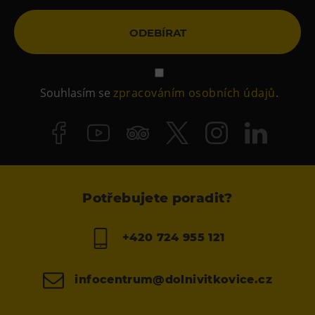
ODEBÍRAT
Souhlasím se
zpracováním osobních údajů
.
Potřebujete poradit?
+420 724 955 121
infocentrum@dolnivitkovice.cz