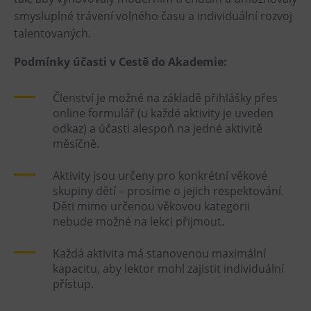
smysluplné trávení volného času a individuální rozvoj
talentovaných.
Podmínky účasti v Cestě do Akademie:
Členství je možné na základě přihlášky přes
online formulář (u každé aktivity je uveden
odkaz) a účasti alespoň na jedné aktivitě
měsíčně.
Aktivity jsou určeny pro konkrétní věkové
skupiny dětí – prosíme o jejich respektování.
Děti mimo určenou věkovou kategorii
nebude možné na lekci přijmout.
Každá aktivita má stanovenou maximální
kapacitu, aby lektor mohl zajistit individuální
přístup.