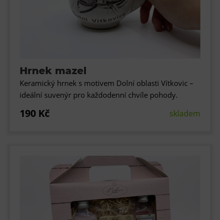
Hrnek mazel
Keramický hrnek s motivem Dolní oblasti Vítkovic –
ideální suvenýr pro každodenní chvíle pohody.
190 Kč
skladem