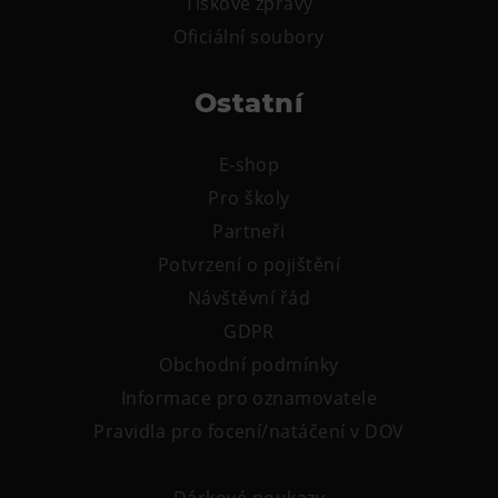
Tiskové zprávy
Oficiální soubory
Ostatní
E-shop
Pro školy
Partneři
Potvrzení o pojištění
Návštěvní řád
GDPR
Obchodní podmínky
Informace pro oznamovatele
Pravidla pro focení/natáčení v DOV