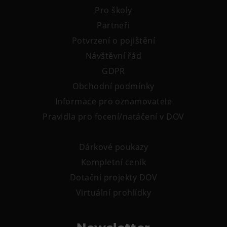
Pro školy
Partneři
Potvrzení o pojištění
Návštěvní řád
GDPR
Obchodní podmínky
Informace pro oznamovatele
Pravidla pro focení/natáčení v DOV
Dárkové poukazy
Kompletní ceník
Dotační projekty DOV
Virtuální prohlídky