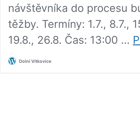
návštěvníka do procesu bu
těžby. Termíny: 1.7., 8.7., 15
19.8., 26.8. Čas: 13:00 …
P
Dolní Vítkovice