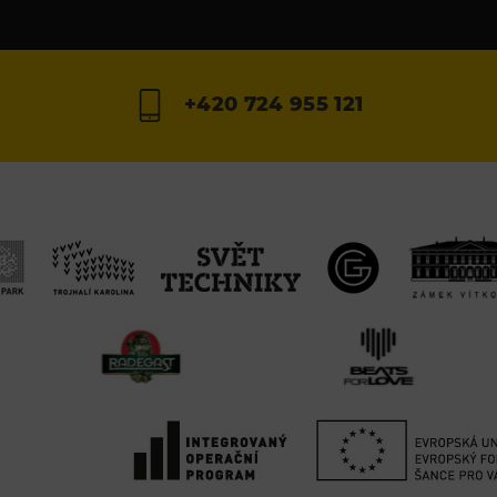
+420 724 955 121