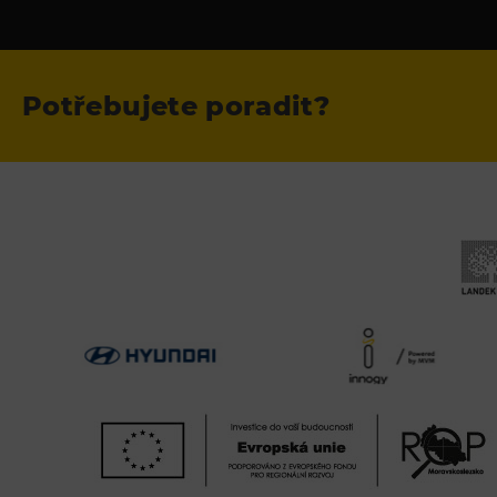
Potřebujete poradit?