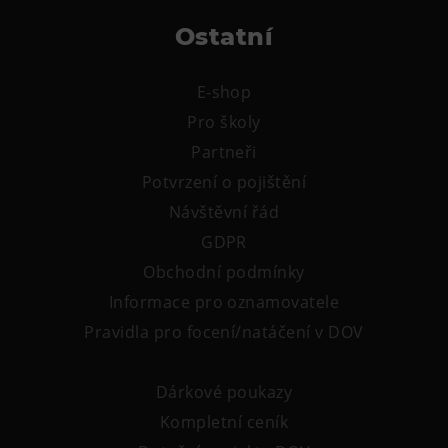
Ostatní
E-shop
Pro školy
Partneři
Potvrzení o pojištění
Návštěvní řád
GDPR
Obchodní podmínky
Informace pro oznamovatele
Pravidla pro focení/natáčení v DOV
Dárkové poukazy
Kompletní ceník