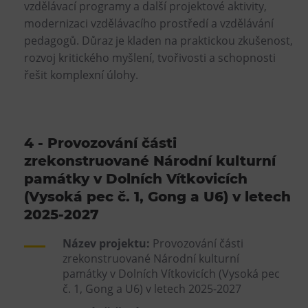
vzdělávací programy a další projektové aktivity,
modernizaci vzdělávacího prostředí a vzdělávání
pedagogů. Důraz je kladen na praktickou zkušenost,
rozvoj kritického myšlení, tvořivosti a schopnosti
řešit komplexní úlohy.
4 - Provozování části
zrekonstruované Národní kulturní
památky v Dolních Vítkovicích
(Vysoká pec č. 1, Gong a U6) v letech
2025-2027
Název projektu:
Provozování části
zrekonstruované Národní kulturní
památky v Dolních Vítkovicích (Vysoká pec
č. 1, Gong a U6) v letech 2025-2027