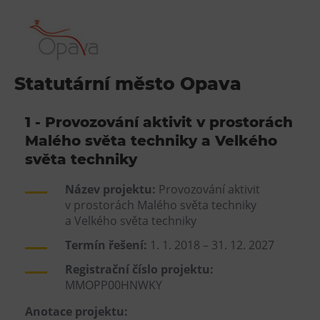
Statutární město Opava
1 - Provozování aktivit v prostorách
Malého světa techniky a Velkého
světa techniky
Název projektu:
Provozování aktivit
v prostorách Malého světa techniky
a Velkého světa techniky
Termín řešení:
1. 1. 2018 – 31. 12. 2027
Registrační číslo projektu:
MMOPP00HNWKY
Anotace projektu: