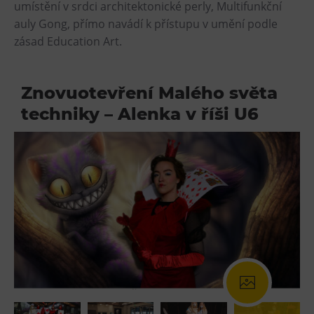
umístění v srdci architektonické perly, Multifunkční
auly Gong, přímo navádí k přístupu v umění podle
zásad Education Art.
Znovuotevření Malého světa
techniky – Alenka v říši U6