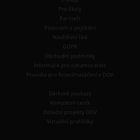
Pro školy
Partneři
Potvrzení o pojištění
Návštěvní řád
GDPR
Obchodní podmínky
Informace pro oznamovatele
Pravidla pro focení/natáčení v DOV
Dárkové poukazy
Kompletní ceník
Dotační projekty DOV
Virtuální prohlídky