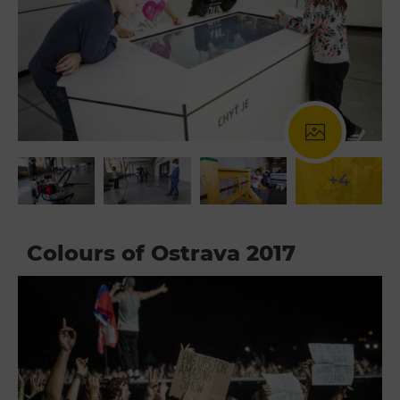
+4
Colours of Ostrava 2017