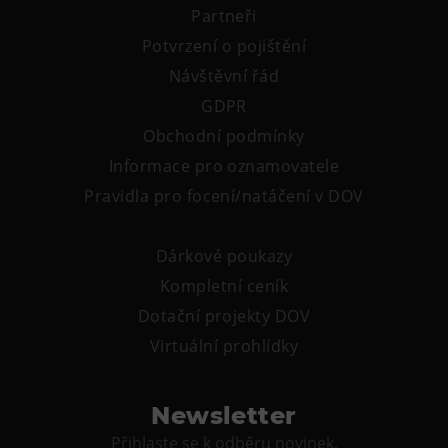
Partneři
Potvrzení o pojištění
Návštěvní řád
GDPR
Obchodní podmínky
Informace pro oznamovatele
Pravidla pro focení/natáčení v DOV
Dárkové poukazy
Kompletní ceník
Dotační projekty DOV
Virtuální prohlídky
Newsletter
Přihlaste se k odběru novinek.