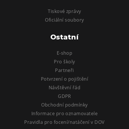
Tiskové zprávy
Oficiální soubory
Ostatní
E-shop
Pro školy
Partneři
Potvrzení o pojištění
Návštěvní řád
GDPR
Obchodní podmínky
Informace pro oznamovatele
Pravidla pro focení/natáčení v DOV