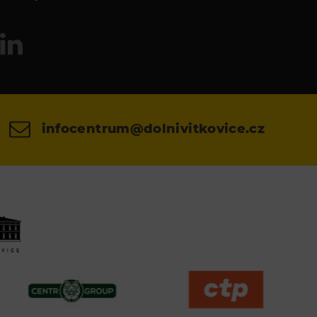
infocentrum@dolnivitkovice.cz