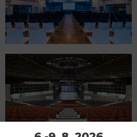
6.-9. 8. 2026