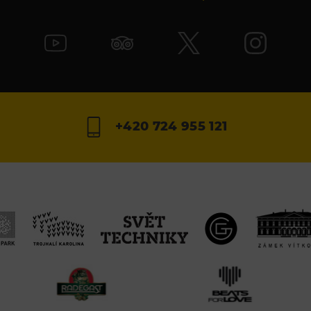
+420 724 955 121