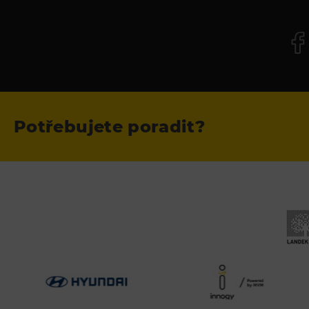
Potřebujete poradit?