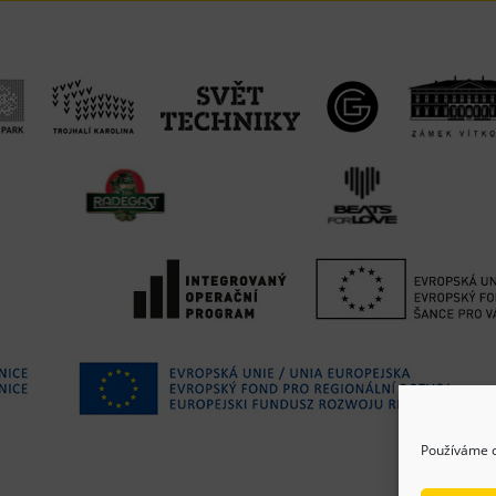
Používáme c