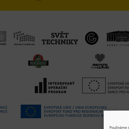
Používáme c