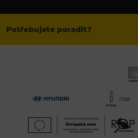
Potřebujete poradit?