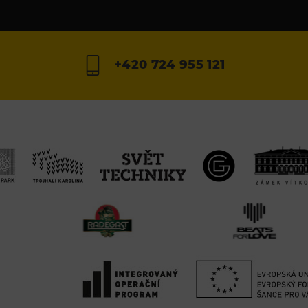
+420 724 955 121