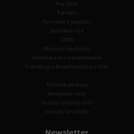
Pro školy
Partneři
Potvrzení o pojištění
Návštěvní řád
GDPR
Obchodní podmínky
Informace pro oznamovatele
Pravidla pro focení/natáčení v DOV
Dárkové poukazy
Kompletní ceník
Dotační projekty DOV
Virtuální prohlídky
Newsletter