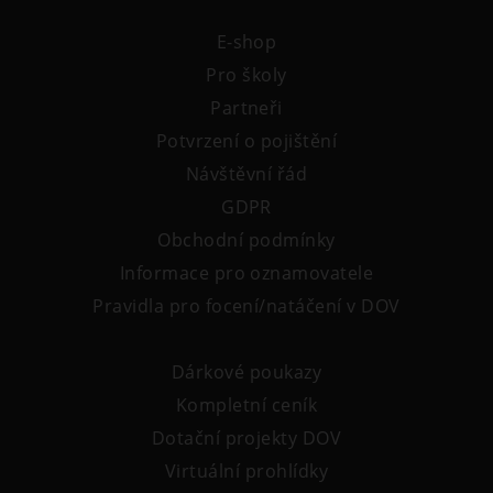
E-shop
Pro školy
Partneři
Potvrzení o pojištění
Návštěvní řád
GDPR
Obchodní podmínky
Informace pro oznamovatele
Pravidla pro focení/natáčení v DOV
Dárkové poukazy
Kompletní ceník
Dotační projekty DOV
Virtuální prohlídky