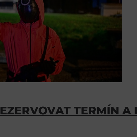
REZERVOVAT TERMÍN A 