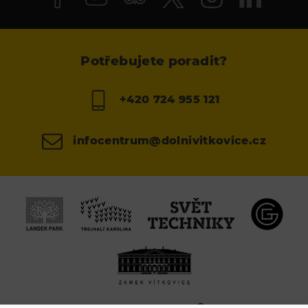
Potřebujete poradit?
+420 724 955 121
infocentrum@dolnivitkovice.cz