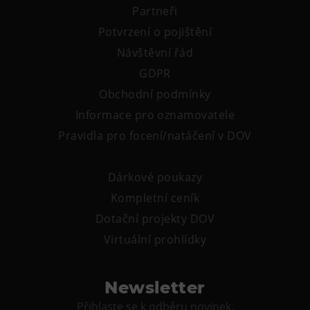
Partneři
Potvrzení o pojištění
Návštěvní řád
GDPR
Obchodní podmínky
Informace pro oznamovatele
Pravidla pro focení/natáčení v DOV
Dárkové poukazy
Kompletní ceník
Dotační projekty DOV
Virtuální prohlídky
Newsletter
Přihlaste se k odběru novinek.