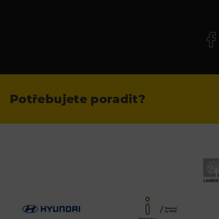
Potřebujete poradit?