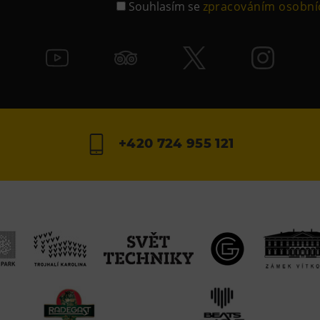
Souhlasím se
zpracováním osobní
+420 724 955 121